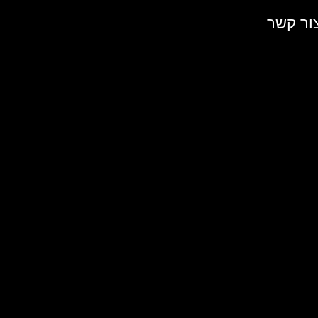
ור קשר